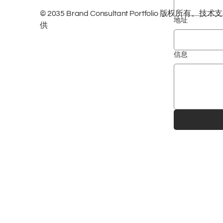
© 2035 Brand Consultant Portfolio 版权所有
地址
供
信息