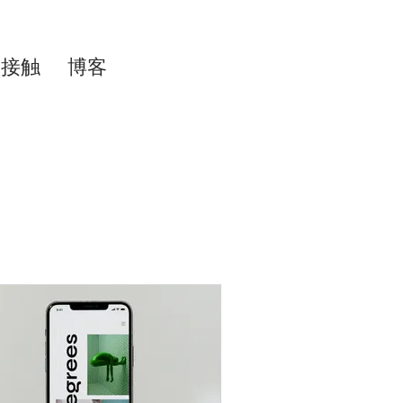
接触
博客