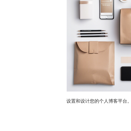
设置和设计您的个人博客平台