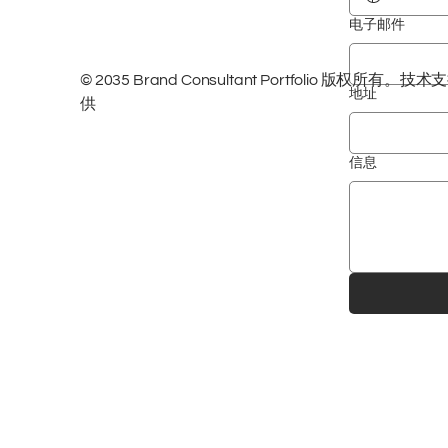
电子邮件
© 2035 Brand Consultant Portfolio 版权所有
地址
供
信息