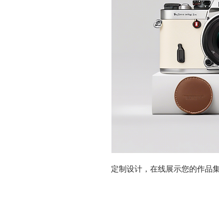
定制设计，在线展示您的作品