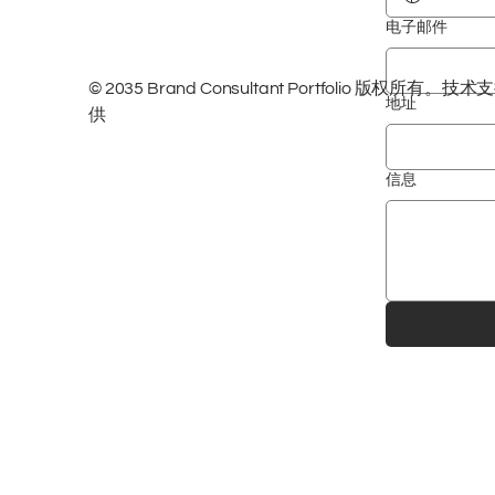
电子邮件
© 2035 Brand Consultant Portfolio 版权所有
地址
供
信息