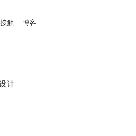
接触
博客
设计